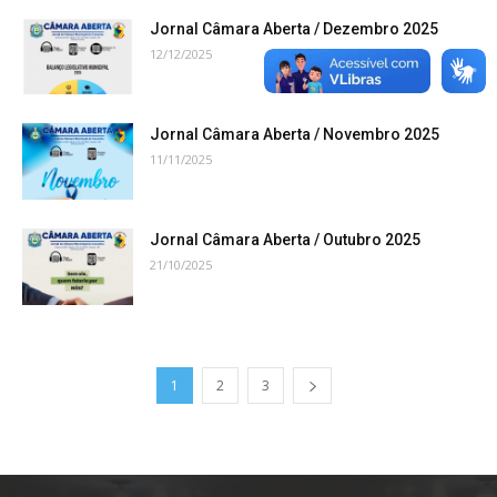
Jornal Câmara Aberta / Dezembro 2025
12/12/2025
Jornal Câmara Aberta / Novembro 2025
11/11/2025
Jornal Câmara Aberta / Outubro 2025
21/10/2025
1
2
3