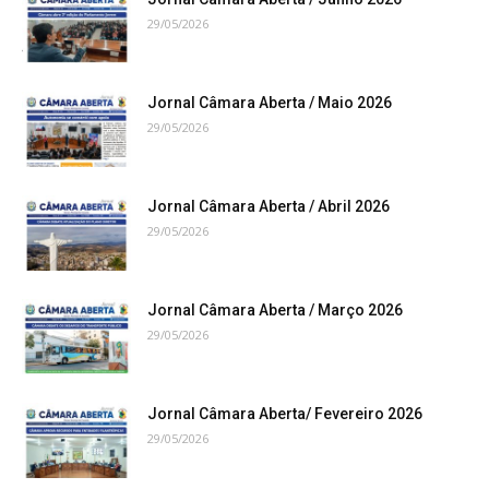
29/05/2026
Jornal Câmara Aberta / Maio 2026
29/05/2026
Jornal Câmara Aberta / Abril 2026
29/05/2026
Jornal Câmara Aberta / Março 2026
29/05/2026
Jornal Câmara Aberta/ Fevereiro 2026
29/05/2026