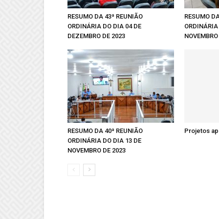
RESUMO DA 43ª REUNIÃO
RESUMO DA
ORDINÁRIA DO DIA 04 DE
ORDINÁRIA 
DEZEMBRO DE 2023
NOVEMBRO 
RESUMO DA 40ª REUNIÃO
Projetos a
ORDINÁRIA DO DIA 13 DE
NOVEMBRO DE 2023