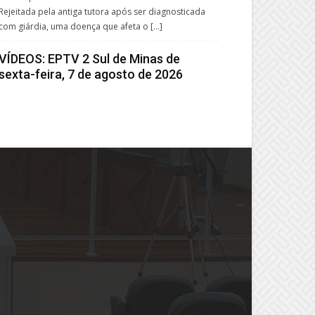
Rejeitada pela antiga tutora após ser diagnosticada
com giárdia, uma doença que afeta o […]
VÍDEOS: EPTV 2 Sul de Minas de
sexta-feira, 7 de agosto de 2026