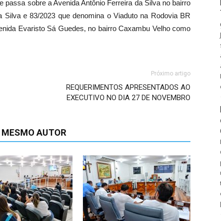
passa sobre a Avenida Antônio Ferreira da Silva no bairro
 Silva e 83/2023 que denomina o Viaduto na Rodovia BR
Avenida Evaristo Sá Guedes, no bairro Caxambu Velho como
Próximo artigo
REQUERIMENTOS APRESENTADOS AO
EXECUTIVO NO DIA 27 DE NOVEMBRO
O MESMO AUTOR