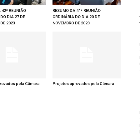
 42ª REUNIÃO
RESUMO DA 41ª REUNIÃO
DO DIA 27 DE
ORDINÁRIA DO DIA 20 DE
DE 2023
NOVEMBRO DE 2023
provados pela Câmara
Projetos aprovados pela Câmara