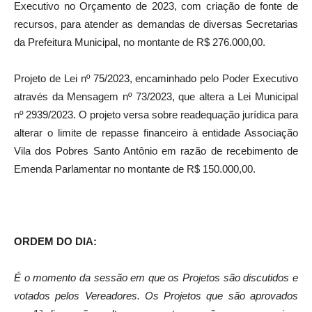
Executivo no Orçamento de 2023, com criação de fonte de
recursos, para atender as demandas de diversas Secretarias
da Prefeitura Municipal, no montante de R$ 276.000,00.
Projeto de Lei nº 75/2023, encaminhado pelo Poder Executivo
através da Mensagem nº 73/2023, que altera a Lei Municipal
nº 2939/2023. O projeto versa sobre readequação jurídica para
alterar o limite de repasse financeiro à entidade Associação
Vila dos Pobres Santo Antônio em razão de recebimento de
Emenda Parlamentar no montante de R$ 150.000,00.
ORDEM DO DIA:
É o momento da sessão em que os Projetos são discutidos e
votados pelos Vereadores. Os Projetos que são aprovados