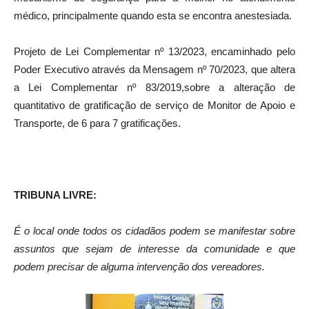
médico, principalmente quando esta se encontra anestesiada.
Projeto de Lei Complementar nº 13/2023, encaminhado pelo
Poder Executivo através da Mensagem nº 70/2023, que altera
a Lei Complementar nº 83/2019,sobre a alteração de
quantitativo de gratificação de serviço de Monitor de Apoio e
Transporte, de 6 para 7 gratificações.
TRIBUNA LIVRE:
É o local onde todos os cidadãos podem se manifestar sobre
assuntos que sejam de interesse da comunidade e que
podem precisar de alguma intervenção dos vereadores.