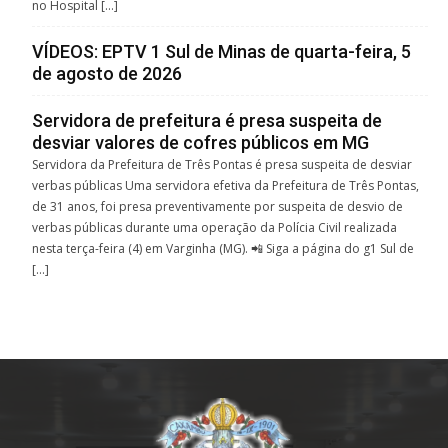
no Hospital […]
VÍDEOS: EPTV 1 Sul de Minas de quarta-feira, 5
de agosto de 2026
Servidora de prefeitura é presa suspeita de
desviar valores de cofres públicos em MG
Servidora da Prefeitura de Três Pontas é presa suspeita de desviar
verbas públicas Uma servidora efetiva da Prefeitura de Três Pontas,
de 31 anos, foi presa preventivamente por suspeita de desvio de
verbas públicas durante uma operação da Polícia Civil realizada
nesta terça-feira (4) em Varginha (MG). 📲 Siga a página do g1 Sul de
[…]