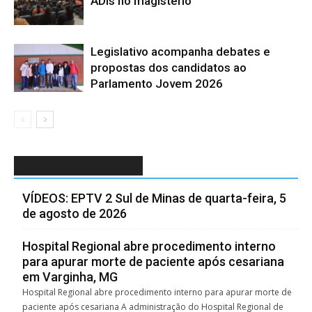
ADIs no magistério
Legislativo acompanha debates e
propostas dos candidatos ao
Parlamento Jovem 2026
G1 > SUL DE MINAS
VÍDEOS: EPTV 2 Sul de Minas de quarta-feira, 5
de agosto de 2026
Hospital Regional abre procedimento interno
para apurar morte de paciente após cesariana
em Varginha, MG
Hospital Regional abre procedimento interno para apurar morte de
paciente após cesariana A administração do Hospital Regional de