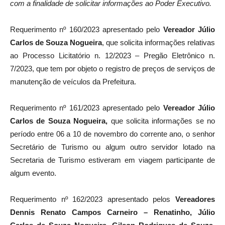
com a finalidade de solicitar informações ao Poder Executivo.
Requerimento nº 160/2023 apresentado pelo
Vereador Júlio
Carlos de Souza Nogueira
, que solicita informações relativas
ao Processo Licitatório n. 12/2023 – Pregão Eletrônico n.
7/2023, que tem por objeto o registro de preços de serviços de
manutenção de veículos da Prefeitura.
Requerimento nº 161/2023 apresentado pelo
Vereador Júlio
Carlos de Souza Nogueira,
que solicita informações se no
período entre 06 a 10 de novembro do corrente ano, o senhor
Secretário de Turismo ou algum outro servidor lotado na
Secretaria de Turismo estiveram em viagem participante de
algum evento.
Requerimento nº 162/2023 apresentado pelos
Vereadores
Dennis Renato Campos Carneiro – Renatinho, Júlio