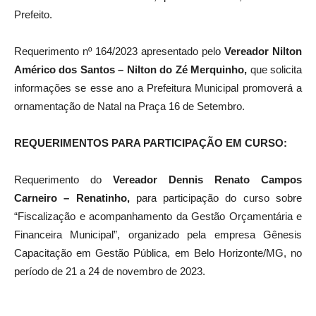
Prefeito.
Requerimento nº 164/2023 apresentado pelo
Vereador Nilton
Américo dos Santos – Nilton do Zé Merquinho,
que solicita
informações se esse ano a Prefeitura Municipal promoverá a
ornamentação de Natal na Praça 16 de Setembro.
REQUERIMENTOS PARA PARTICIPAÇÃO EM CURSO
:
Requerimento do
Vereador Dennis Renato Campos
Carneiro – Renatinho,
para participação do curso sobre
“Fiscalização e acompanhamento da Gestão Orçamentária e
Financeira Municipal”, organizado pela empresa Gênesis
Capacitação em Gestão Pública, em Belo Horizonte/MG, no
período de 21 a 24 de novembro de 2023.