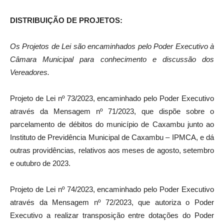
DISTRIBUIÇÃO DE PRO
J
ETOS:
Os Projetos de Lei são encaminhados pelo Poder Executivo à
Câmara Municipal para conhecimento e discussão dos
Vereadores.
Projeto de Lei nº 73/2023, encaminhado pelo Poder Executivo
através da Mensagem nº 71/2023, que dispõe sobre o
parcelamento de débitos do município de Caxambu junto ao
Instituto de Previdência Municipal de Caxambu – IPMCA, e dá
outras providências
,
relativos aos meses de agosto, setembro
e outubro de 2023.
Projeto de Lei nº 74/2023, encaminhado pelo Poder Executivo
através da Mensagem nº 72/2023, que autoriza o Poder
Executivo a realizar transposição entre dotações do Poder