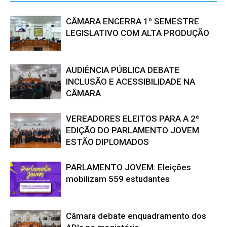
CÂMARA ENCERRA 1º SEMESTRE
LEGISLATIVO COM ALTA PRODUÇÃO
AUDIÊNCIA PÚBLICA DEBATE
INCLUSÃO E ACESSIBILIDADE NA
CÂMARA
VEREADORES ELEITOS PARA A 2ª
EDIÇÃO DO PARLAMENTO JOVEM
ESTÃO DIPLOMADOS
PARLAMENTO JOVEM: Eleições
mobilizam 559 estudantes
Câmara debate enquadramento dos