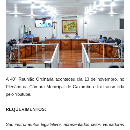
A 40ª Reunião Ordinária aconteceu dia 13 de novembro, no
Plenário da Câmara Municipal de Caxambu e foi transmitida
pelo Youtube.
REQUERIMENTOS:
São instrumentos legislativos apresentados pelos Vereadores