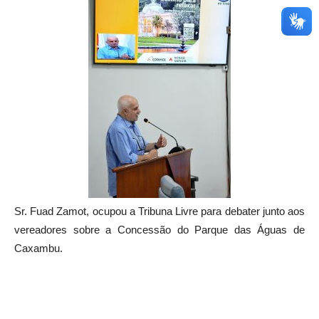
Sr. Fuad Zamot, ocupou a Tribuna Livre para debater junto aos
vereadores sobre a Concessão do Parque das Águas de
Caxambu.