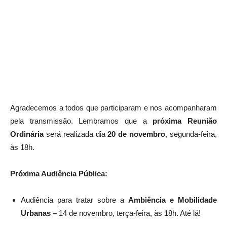
Agradecemos a todos que participaram e nos acompanharam
pela transmissão. Lembramos que a
próxima Reunião
Ordinária
será realizada dia
20 de novembro
, segunda-feira,
às 18h.
Próxima Audiência Pública:
Audiência para tratar sobre a
Ambiência e Mobilidade
Urbanas –
14 de novembro, terça-feira, às 18h. Até lá!