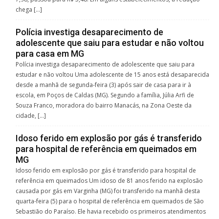
chega […]
Polícia investiga desaparecimento de
adolescente que saiu para estudar e não voltou
para casa em MG
Polícia investiga desaparecimento de adolescente que saiu para
estudar e não voltou Uma adolescente de 15 anos está desaparecida
desde a manhã de segunda-feira (3) após sair de casa para ir à
escola, em Poços de Caldas (MG). Segundo a família, Júlia Arfi de
Souza Franco, moradora do bairro Manacás, na Zona Oeste da
cidade, […]
Idoso ferido em explosão por gás é transferido
para hospital de referência em queimados em
MG
Idoso ferido em explosão por gás é transferido para hospital de
referência em queimados Um idoso de 81 anos ferido na explosão
causada por gás em Varginha (MG) foi transferido na manhã desta
quarta-feira (5) para o hospital de referência em queimados de São
Sebastião do Paraíso. Ele havia recebido os primeiros atendimentos