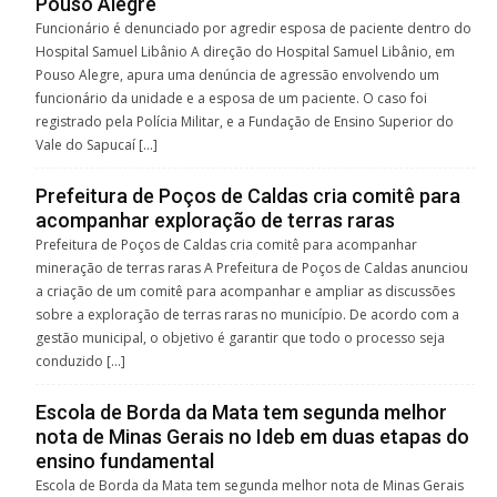
Pouso Alegre
Funcionário é denunciado por agredir esposa de paciente dentro do
Hospital Samuel Libânio A direção do Hospital Samuel Libânio, em
Pouso Alegre, apura uma denúncia de agressão envolvendo um
funcionário da unidade e a esposa de um paciente. O caso foi
registrado pela Polícia Militar, e a Fundação de Ensino Superior do
Vale do Sapucaí […]
Prefeitura de Poços de Caldas cria comitê para
acompanhar exploração de terras raras
Prefeitura de Poços de Caldas cria comitê para acompanhar
mineração de terras raras A Prefeitura de Poços de Caldas anunciou
a criação de um comitê para acompanhar e ampliar as discussões
sobre a exploração de terras raras no município. De acordo com a
gestão municipal, o objetivo é garantir que todo o processo seja
conduzido […]
Escola de Borda da Mata tem segunda melhor
nota de Minas Gerais no Ideb em duas etapas do
ensino fundamental
Escola de Borda da Mata tem segunda melhor nota de Minas Gerais