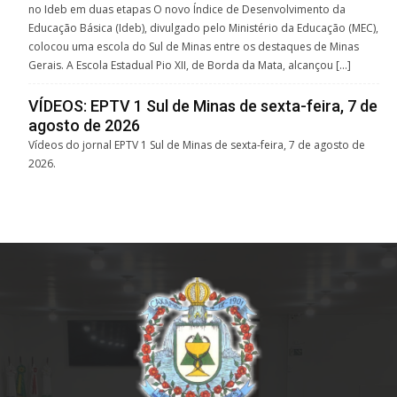
no Ideb em duas etapas O novo Índice de Desenvolvimento da
Educação Básica (Ideb), divulgado pelo Ministério da Educação (MEC),
colocou uma escola do Sul de Minas entre os destaques de Minas
Gerais. A Escola Estadual Pio XII, de Borda da Mata, alcançou […]
VÍDEOS: EPTV 1 Sul de Minas de sexta-feira, 7 de
agosto de 2026
Vídeos do jornal EPTV 1 Sul de Minas de sexta-feira, 7 de agosto de
2026.