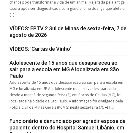
chance pode transformar a vida de um animal. Rejeitada pela antiga
tutora após ser diagnosticada com giárdia, uma doença que afeta o
[…]
VÍDEOS: EPTV 2 Sul de Minas de sexta-feira, 7 de
agosto de 2026
VÍDEOS: 'Cartas de Vinho'
Adolescente de 15 anos que desapareceu ao
sair para a escola em MG é localizada em São
Paulo
Adolescente de 15 anos que desapareceu ao sair para a escola em
MG é localizada em SP A adolescente que estava desaparecida
desde a manhã de segunda-feira (3), em Poços de Caldas (MG), foi
localizada na cidade de São Paulo. A informação foi divulgada pela
Polícia Civil de Minas Gerais (PCMG) nesta sexta-feira (7). 📲 […]
Funcionário é denunciado por agredir esposa de
paciente dentro do Hospital Samuel Libânio, em