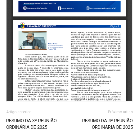
Artigo anterior
Próximo artigo
RESUMO DA 3ª REUNIÃO
RESUMO DA 4ª REUNIÃO
ORDINÁRIA DE 2025
ORDINÁRIA DE 2025