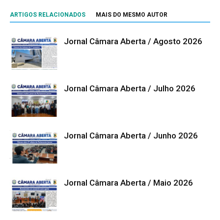
ARTIGOS RELACIONADOS
MAIS DO MESMO AUTOR
Jornal Câmara Aberta / Agosto 2026
Jornal Câmara Aberta / Julho 2026
Jornal Câmara Aberta / Junho 2026
Jornal Câmara Aberta / Maio 2026