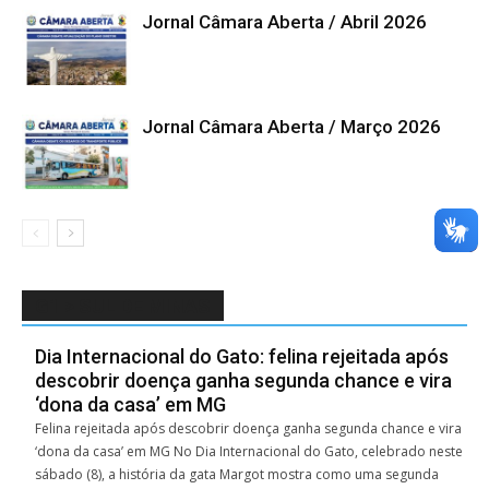
Jornal Câmara Aberta / Abril 2026
Jornal Câmara Aberta / Março 2026
G1 > SUL DE MINAS
Dia Internacional do Gato: felina rejeitada após
descobrir doença ganha segunda chance e vira
‘dona da casa’ em MG
Felina rejeitada após descobrir doença ganha segunda chance e vira
‘dona da casa’ em MG No Dia Internacional do Gato, celebrado neste
sábado (8), a história da gata Margot mostra como uma segunda